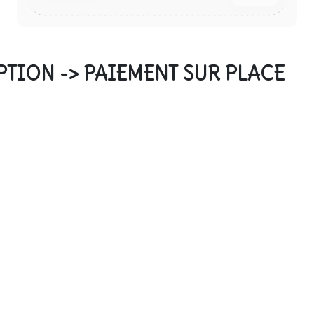
PTION -> PAIEMENT SUR PLACE