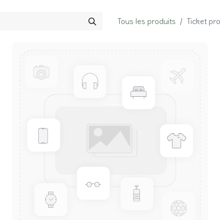
Tous les produits
Ticket pr