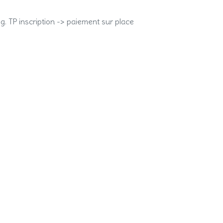
og. TP inscription -> paiement sur place