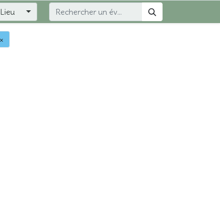
Lieu
×