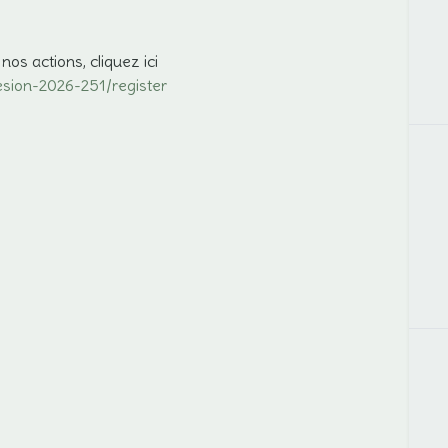
nos actions, cliquez ici
hesion-2026-251/register