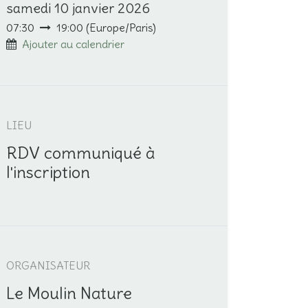
samedi 10 janvier 2026
07:30
19:00
(
Europe/Paris
)
Ajouter au calendrier
LIEU
RDV communiqué à
l'inscription
ORGANISATEUR
Le Moulin Nature