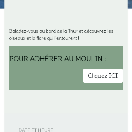
Baladez-vous au bord de la Thur et découvrez les
oiseaux et la flore qui l'entourent !
POUR ADHÉRER AU MOULIN :
Cliquez ICI
DATE ET HEURE