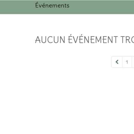
Événements
AUCUN ÉVÉNEMENT TR
1