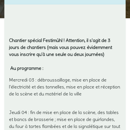
Chantier spécial Festimühl ! Attention, il s'agit de 3
jours de chantiers (mais vous pouvez évidemment
vous inscrire qu'à une seule ou deux journées)
Au programme :
Mercredi 03 : débroussaillage, mise en place de
l'électricité et des tonnelles, mise en place et réception
de la scène et du matériel de la ville
Jeudi 04 : fin de mise en place de la scène, des tables
et bancs de brasserie ; mise en place de guirlandes,
du four à tartes flambées et de la signalétique sur tout