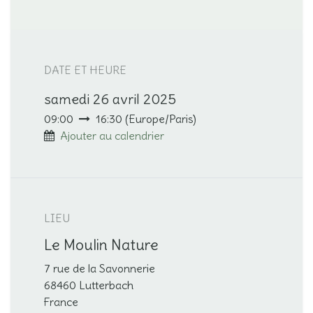
DATE ET HEURE
samedi 26 avril 2025
09:00
16:30
(
Europe/Paris
)
Ajouter au calendrier
LIEU
Le Moulin Nature
7 rue de la Savonnerie
68460 Lutterbach
France