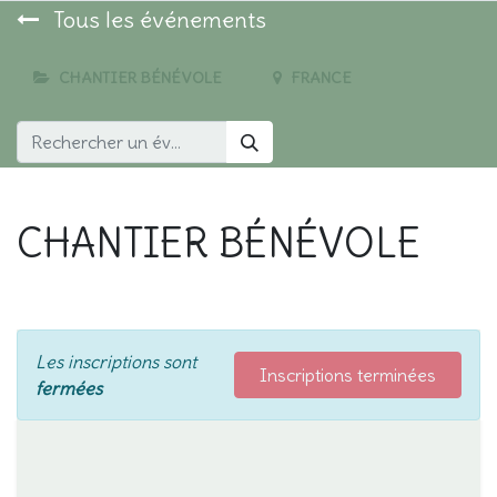
Tous les événements
CHANTIER BÉNÉVOLE
FRANCE
CHANTIER BÉNÉVOLE
Les inscriptions sont
Inscriptions terminées
fermées