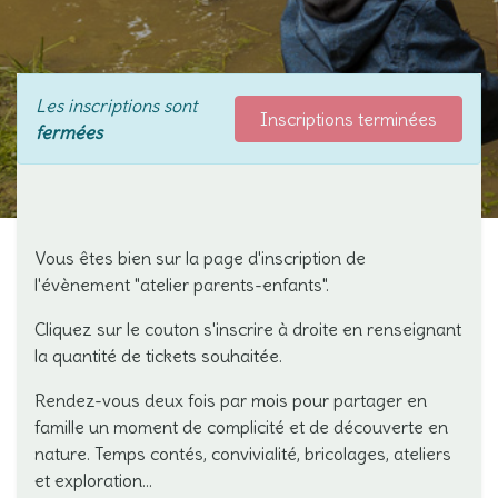
Les inscriptions sont
Inscriptions terminées
fermées
Vous êtes bien sur la page d'inscription de
l'évènement "atelier parents-enfants".
Cliquez sur le couton s'inscrire à droite en renseignant
la quantité de tickets souhaitée.
Rendez-vous deux fois par mois pour partager en
famille un moment de complicité et de découverte en
nature. Temps contés, convivialité, bricolages, ateliers
et exploration...