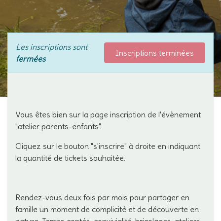
Les inscriptions sont
Inscriptions terminées
fermées
Vous êtes bien sur la page inscription de l'évènement
"atelier parents-enfants".
Cliquez sur le bouton "s'inscrire" à droite en indiquant
la quantité de tickets souhaitée.
Rendez-vous deux fois par mois pour partager en
famille un moment de complicité et de découverte en
nature. Temps contés, convivialité, bricolages, ateliers