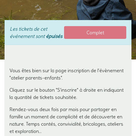
Les tickets de cet
Complet
événement sont
épuisés
Vous êtes bien sur la page inscription de l'évènement
"atelier parents-enfants".
Cliquez sur le bouton "S'inscrire" à droite en indiquant
la quantité de tickets souhaitée.
Rendez-vous deux fois par mois pour partager en
famille un moment de complicité et de découverte en
nature. Temps contés, convivialité, bricolages, ateliers
et exploration...