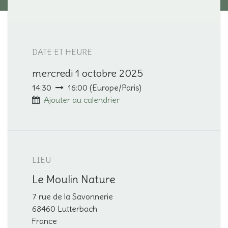
DATE ET HEURE
mercredi 1 octobre 2025
14:30
16:00
(
Europe/Paris
)
Ajouter au calendrier
LIEU
Le Moulin Nature
7 rue de la Savonnerie
68460 Lutterbach
France