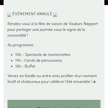
​ ÉVÉNEMENT ANNULÉ
Rendez-vous à la fête de saison de Vauban-Neppert
pour partager une journée sous le signe de la
convivialité !
Au programme :
10h - Spectacle de marionnettes
11h - Cercle de percussions
12h - Buffet
Venez en famille ou entre amis profiter d’un moment
festif et chaleureux pour célébrer l'été ensemble ! ☀️