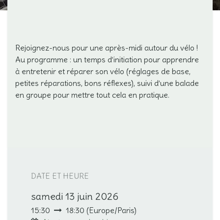
Rejoignez-nous pour une après-midi autour du vélo !
Au programme : un temps d’initiation pour apprendre
à entretenir et réparer son vélo (réglages de base,
petites réparations, bons réflexes), suivi d’une balade
en groupe pour mettre tout cela en pratique.
DATE ET HEURE
samedi 13 juin 2026
15:30
18:30
(
Europe/Paris
)